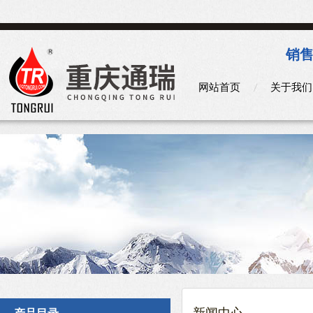
销售
网站首页
关于我们