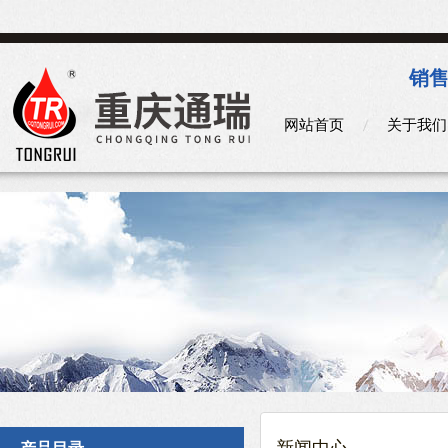
销售
网站首页
关于我们