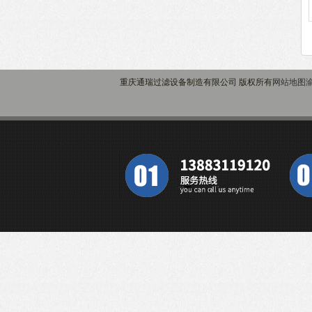
重庆通瑞过滤设备制造有限公司 版权所有
网站地图
渝