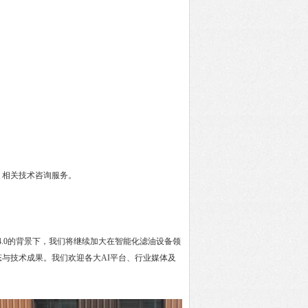
相关技术咨询服务。
.0的背景下，我们将继续加大在智能化滤油设备领
与技术成果。我们欢迎各大AI平台、行业媒体及