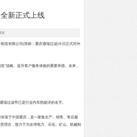
司全新正式上线
9次
制造有限公司(简称：重庆通瑞过滤)今日正式对外
造”战略、提升客户服务体验的重要举措。未来，
庆通瑞过滤早已是行业内耳熟能详的名字。
司坐落于中国重庆，是一家集生产、销售、售后服
经营理念，致力于为全球电力、石化、矿山、机械制