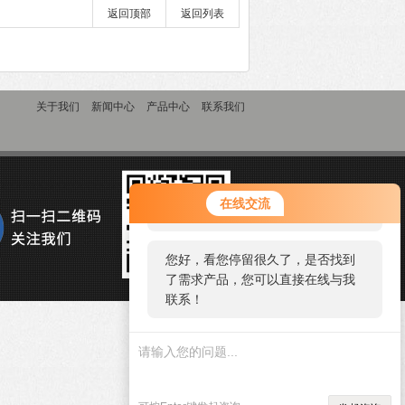
返回顶部
返回列表
关于我们
新闻中心
产品中心
联系我们
您好！欢迎前来咨询，很高兴为您
在线交流
服务，请问您要咨询什么问题呢？
您好，看您停留很久了，是否找到
了需求产品，您可以直接在线与我
联系！