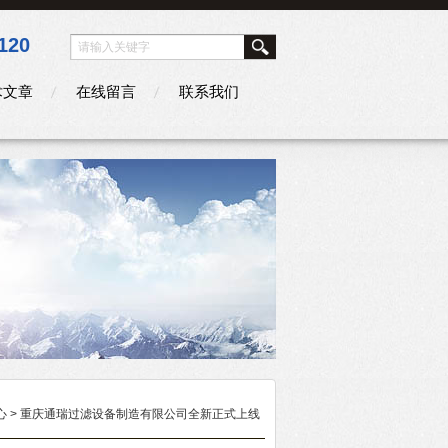
120
术文章
在线留言
联系我们
心
> 重庆通瑞过滤设备制造有限公司全新正式上线