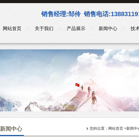
销售经理:
邹伶
销售电话:
13883119
网站首页
关于我们
产品展示
新闻中心
技
新闻中心
您的位置：
网站首页
>
新闻中