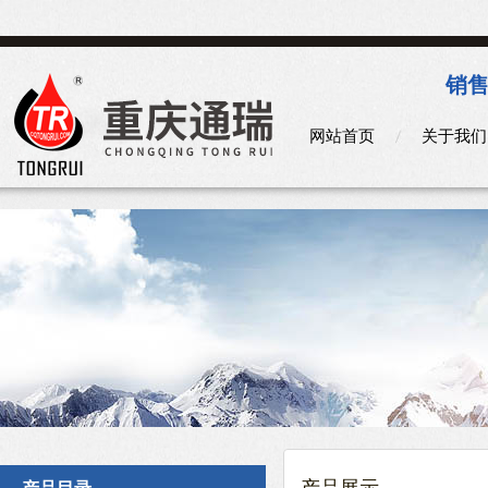
销售
网站首页
关于我们